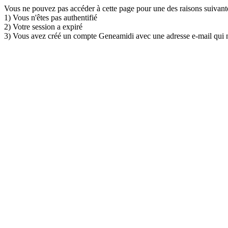
Vous ne pouvez pas accéder à cette page pour une des raisons suivante
1) Vous n'êtes pas authentifié
2) Votre session a expiré
3) Vous avez créé un compte Geneamidi avec une adresse e-mail qui n'