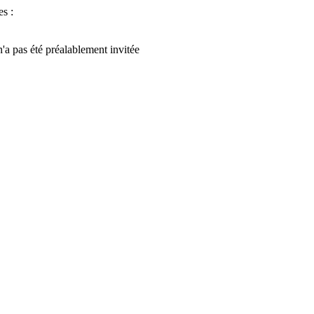
s :
a pas été préalablement invitée