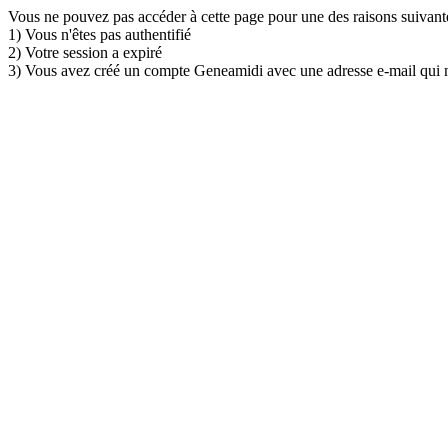
Vous ne pouvez pas accéder à cette page pour une des raisons suivante
1) Vous n'êtes pas authentifié
2) Votre session a expiré
3) Vous avez créé un compte Geneamidi avec une adresse e-mail qui n'