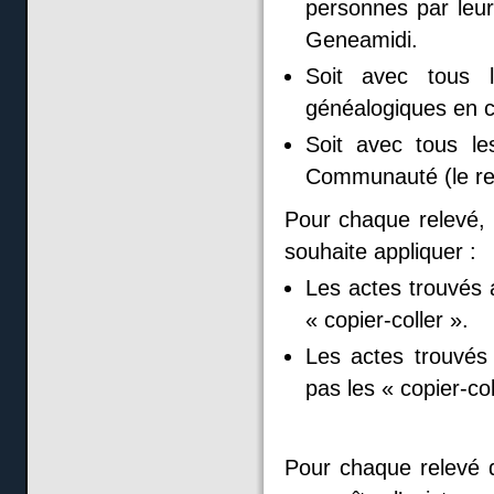
personnes par leur
Geneamidi.
Soit avec tous 
généalogiques en c
Soit avec tous l
Communauté (le rele
Pour chaque relevé, l
souhaite appliquer :
Les actes trouvés 
« copier-coller ».
Les actes trouvés 
pas les « copier-col
Pour chaque relevé q