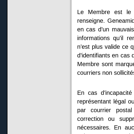
Le Membre est le s
renseigne. Geneamid
en cas d’un mauvais
informations qu’il r
n’est plus valide ce
d’identifiants en cas
Membre sont marqué
courriers non sollicit
En cas d’incapacité
représentant légal 
par courrier posta
correction ou suppr
nécessaires. En au