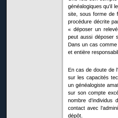
généalogiques qu’il l
site, sous forme de 
procédure décrite pa
« déposer un relev
peut aussi déposer
Dans un cas comme da
et entière responsabil
En cas de doute de l
sur les capacités tec
un généalogiste amat
sur son compte excè
nombre d’individus d
contact avec l’adminis
dépôt.