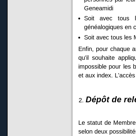
Geneamidi
Soit avec tous 
généalogiques en 
Soit avec tous les M
Enfin, pour chaque ar
qu’il souhaite appli
impossible pour les b
et aux index. L'accès
Dépôt de re
Le statut de Membre 
selon deux possibilité