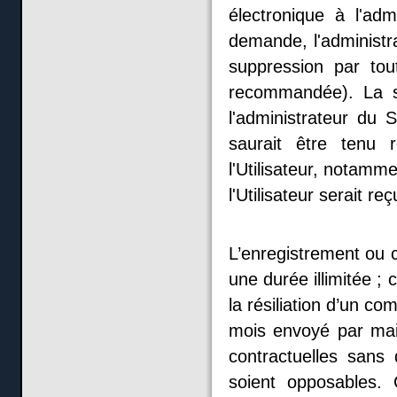
électronique à l'adm
demande, l'administr
suppression par to
recommandée). La s
l'administrateur du 
saurait être tenu 
l'Utilisateur, notamm
l'Utilisateur serait reç
L’enregistrement ou c
une durée illimitée 
la résiliation d’un co
mois envoyé par mail
contractuelles sans
soient opposables. C