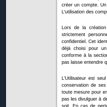
créer un compte. Un 
L’utilisation des comp
Lors de la création 
strictement person
confidentiel. Cet ident
déjà choisi pour un
conforme à la section
pas laisse entendre qu
L’Utilisateur est seu
conservation de ses 
toute mesure pour en 
pas les divulguer à d
soit. En cas de perte