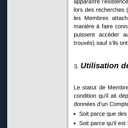
apparaître l’existen
lors des recherches 
les Membres attac
manière à faire conn
puissent accéder a
trouvés) sauf s’ils ont
Utilisation 
Le statut de Membre
condition qu’il ait 
données d’un Compte 
Soit parce que des
Soit parce qu’il es