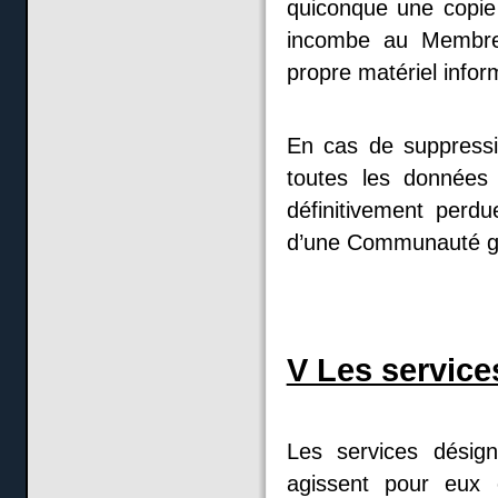
quiconque une copie
incombe au Membre 
propre matériel infor
En cas de suppress
toutes les données 
définitivement per
d’une Communauté g
V Les services
Les services désign
agissent pour eux 