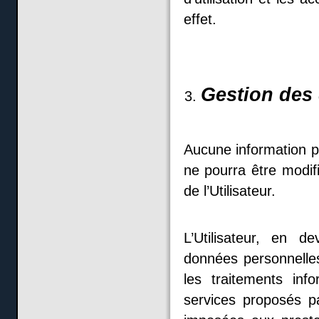
effet.
Gestion des
Aucune information pe
ne pourra être modif
de l’Utilisateur.
L’Utilisateur, en
données personnelle
les traitements in
services proposés pa