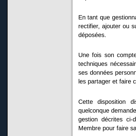
En tant que gestionn
rectifier, ajouter ou
déposées.
Une fois son compte 
techniques nécessair
ses données personne
les partager et faire 
Cette disposition 
quelconque demande d
gestion décrites ci
Membre pour faire s