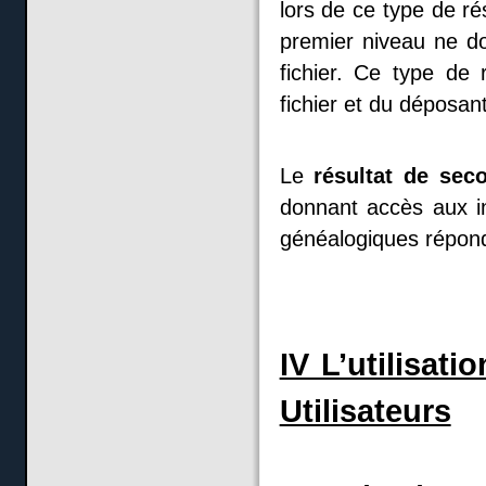
lors de ce type de ré
premier niveau ne d
fichier. Ce type de 
fichier et du déposant
Le
résultat de sec
donnant accès aux i
généalogiques répond
IV L’utilisat
Utilisateurs