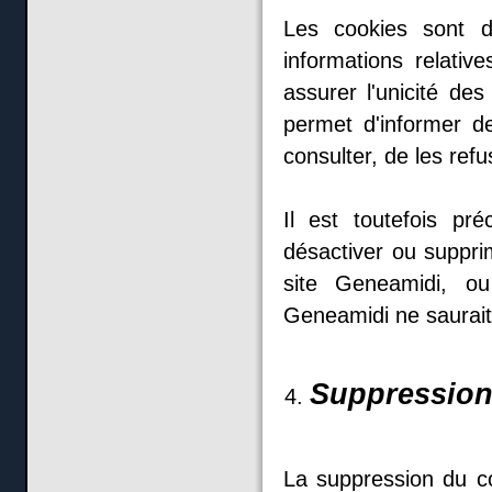
Les cookies sont d
informations relativ
assurer l'unicité de
permet d'informer d
consulter, de les ref
Il est toutefois pr
désactiver ou supprim
site Geneamidi, ou
Geneamidi ne saurait
Suppression
La suppression du comp