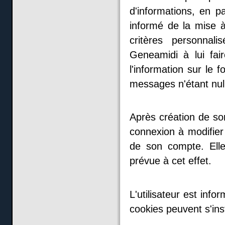
d'informations, en pa
informé de la mise 
critères personnali
Geneamidi à lui fair
l'information sur le 
messages n'étant null
Après création de son
connexion à modifier
de son compte. Elle
prévue à cet effet.
L'utilisateur est inf
cookies peuvent s'ins