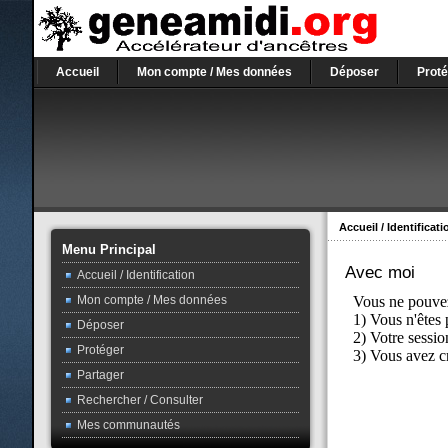
Accueil
Mon compte / Mes données
Déposer
Proté
Accueil / Identificati
Menu Principal
Avec moi
Accueil / Identification
Mon compte / Mes données
Déposer
Protéger
Partager
Rechercher / Consulter
Mes communautés