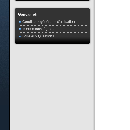
Geneamidi
Conditions générales d'utilisation
Informations légales
Foire Aux Questions